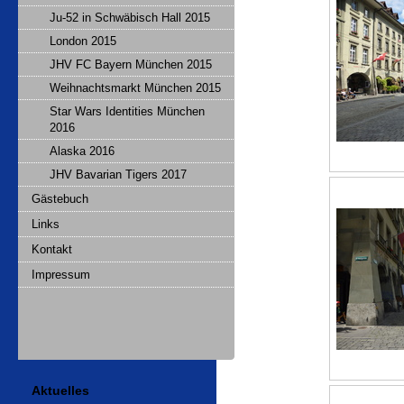
Ju-52 in Schwäbisch Hall 2015
London 2015
JHV FC Bayern München 2015
Weihnachtsmarkt München 2015
Star Wars Identities München
2016
Alaska 2016
JHV Bavarian Tigers 2017
Gästebuch
Links
Kontakt
Impressum
Aktuelles