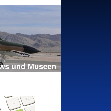
hows und Museen