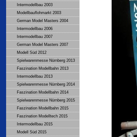
Intermodellbau 2003
Modellbauflohmarkt 2003
German Model Masters 2004
Intermodellbau 2006
Intermodellbau 2007
German Model Masters 2007
Modell Süd 2012
Spielwarenmesse Nürnberg 2013
Faszination Modellbahn 2013
Intermodellbau 2013
Spielwarenmesse Nürnberg 2014
Faszination Modellbahn 2014
Spielwarenmesse Nürnberg 2015
Faszination Modellbahn 2015
Faszination Modelltech 2015
Intermodellbau 2015
Modell Süd 2015