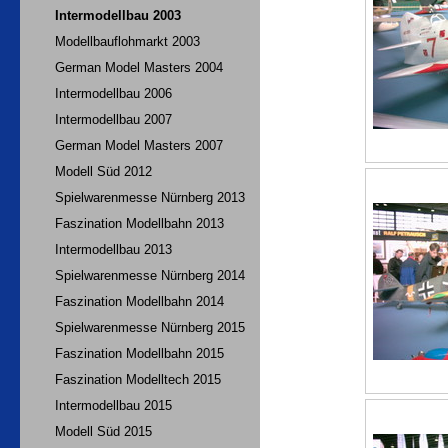
Intermodellbau 2003
Modellbauflohmarkt 2003
German Model Masters 2004
Intermodellbau 2006
Intermodellbau 2007
German Model Masters 2007
Modell Süd 2012
Spielwarenmesse Nürnberg 2013
Faszination Modellbahn 2013
Intermodellbau 2013
Spielwarenmesse Nürnberg 2014
Faszination Modellbahn 2014
Spielwarenmesse Nürnberg 2015
Faszination Modellbahn 2015
Faszination Modelltech 2015
Intermodellbau 2015
Modell Süd 2015