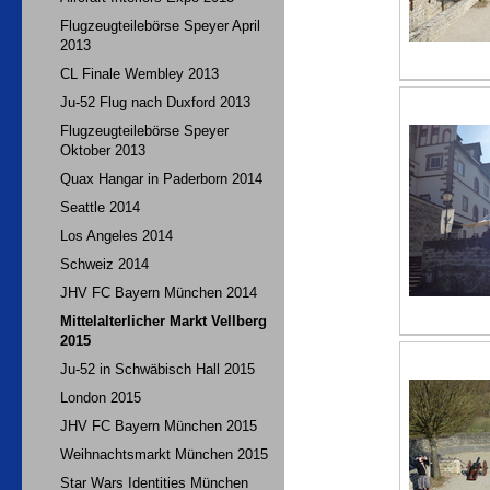
Flugzeugteilebörse Speyer April
2013
CL Finale Wembley 2013
Ju-52 Flug nach Duxford 2013
Flugzeugteilebörse Speyer
Oktober 2013
Quax Hangar in Paderborn 2014
Seattle 2014
Los Angeles 2014
Schweiz 2014
JHV FC Bayern München 2014
Mittelalterlicher Markt Vellberg
2015
Ju-52 in Schwäbisch Hall 2015
London 2015
JHV FC Bayern München 2015
Weihnachtsmarkt München 2015
Star Wars Identities München