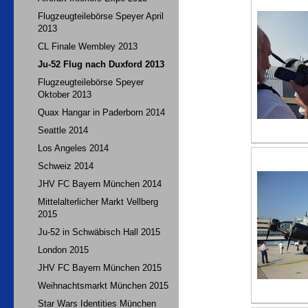
Flugzeugteilebörse Speyer April
2013
CL Finale Wembley 2013
Ju-52 Flug nach Duxford 2013
Flugzeugteilebörse Speyer
Oktober 2013
Quax Hangar in Paderborn 2014
Seattle 2014
Los Angeles 2014
Schweiz 2014
JHV FC Bayern München 2014
Mittelalterlicher Markt Vellberg
2015
Ju-52 in Schwäbisch Hall 2015
London 2015
JHV FC Bayern München 2015
Weihnachtsmarkt München 2015
Star Wars Identities München