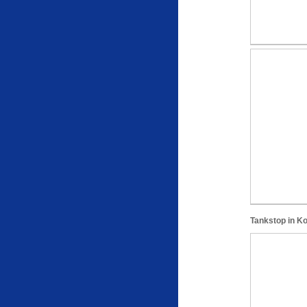
Tankstop in Kor