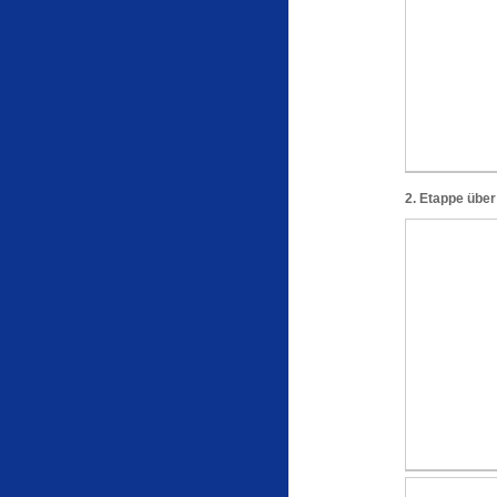
2. Etappe übe