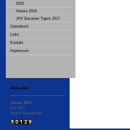
2016
Alaska 2016
JHV Bavarian Tigers 2017
Gästebuch
Links
Kontakt
Impressum
Aktuelles
Januar 2023
ILA 2022
Artikel hinzugefügt