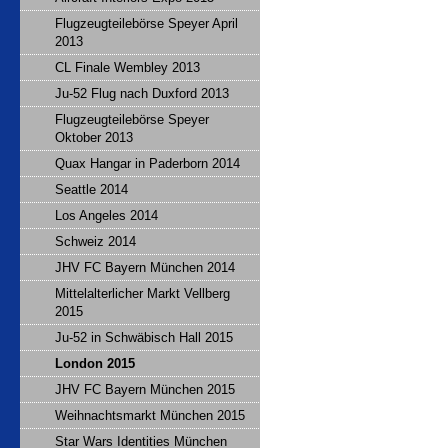
Flugzeugteilebörse Speyer April
2013
CL Finale Wembley 2013
Ju-52 Flug nach Duxford 2013
Flugzeugteilebörse Speyer
Oktober 2013
Quax Hangar in Paderborn 2014
Seattle 2014
Los Angeles 2014
Schweiz 2014
JHV FC Bayern München 2014
Mittelalterlicher Markt Vellberg
2015
Ju-52 in Schwäbisch Hall 2015
London 2015
JHV FC Bayern München 2015
Weihnachtsmarkt München 2015
Star Wars Identities München