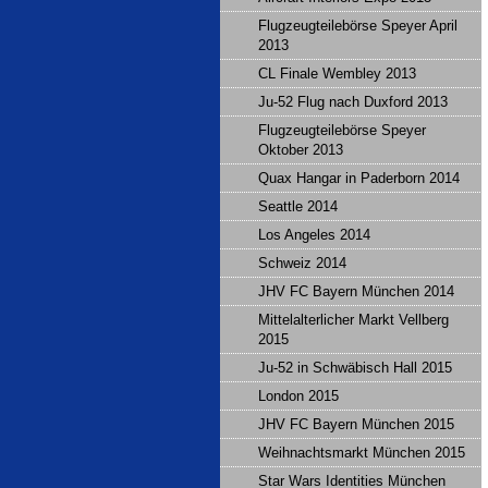
Flugzeugteilebörse Speyer April
2013
CL Finale Wembley 2013
Ju-52 Flug nach Duxford 2013
Flugzeugteilebörse Speyer
Oktober 2013
Quax Hangar in Paderborn 2014
Seattle 2014
Los Angeles 2014
Schweiz 2014
JHV FC Bayern München 2014
Mittelalterlicher Markt Vellberg
2015
Ju-52 in Schwäbisch Hall 2015
London 2015
JHV FC Bayern München 2015
Weihnachtsmarkt München 2015
Star Wars Identities München