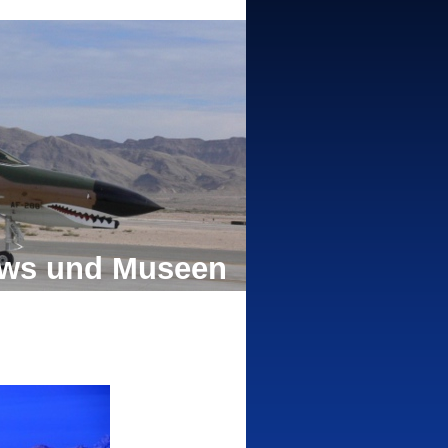
hows und Museen