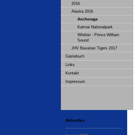
2016
Alaska 2016
Anchorage
Katmai Nationalpark
Whittier - Prince William
Sound
JHV Bavarian Tigers 2017
Gästebuch
Links
Kontakt
Impressum
Aktuelles