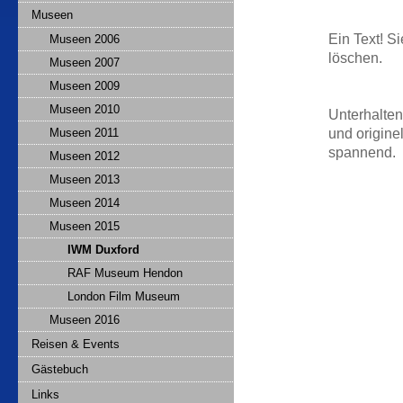
Museen
Ein Text! Si
Museen 2006
löschen.
Museen 2007
Museen 2009
Museen 2010
Unterhalten
und origine
Museen 2011
spannend.
Museen 2012
Museen 2013
Museen 2014
Museen 2015
IWM Duxford
RAF Museum Hendon
London Film Museum
Museen 2016
Reisen & Events
Gästebuch
Links