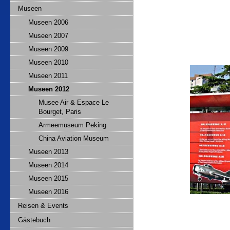
Museen
Museen 2006
Museen 2007
Museen 2009
Museen 2010
Museen 2011
Museen 2012
Musee Air & Espace Le
Bourget, Paris
Armeemuseum Peking
China Aviation Museum
Museen 2013
Museen 2014
Museen 2015
Museen 2016
Reisen & Events
Gästebuch