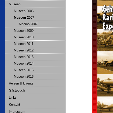
Museen
Museen 2006
Museen 2007
Monino 2007
Museen 2009
Museen 2010
Museen 2011
Museen 2012
Museen 2013
Museen 2014
Museen 2015
Museen 2016
Reisen & Events
Gästebuch
Links
Kontakt
Impressum