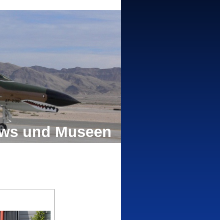
hows und Museen