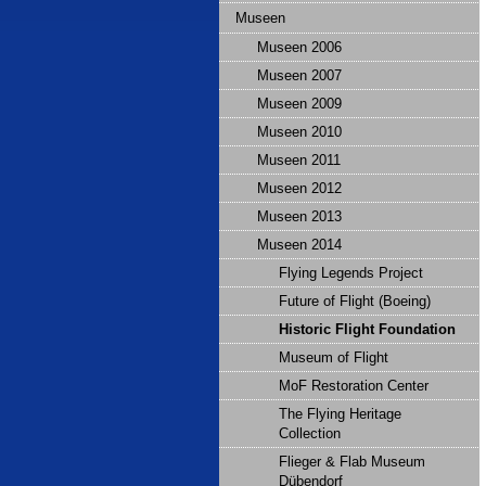
Museen
Museen 2006
Museen 2007
Museen 2009
Museen 2010
Museen 2011
Museen 2012
Museen 2013
Museen 2014
Flying Legends Project
Future of Flight (Boeing)
Historic Flight Foundation
Museum of Flight
MoF Restoration Center
The Flying Heritage
Collection
Flieger & Flab Museum
Dübendorf