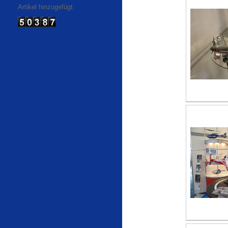
Artikel hinzugefügt