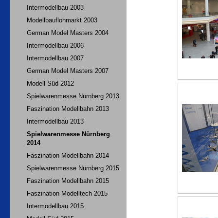
Intermodellbau 2003
Modellbauflohmarkt 2003
German Model Masters 2004
Intermodellbau 2006
Intermodellbau 2007
German Model Masters 2007
Modell Süd 2012
Spielwarenmesse Nürnberg 2013
Faszination Modellbahn 2013
Intermodellbau 2013
Spielwarenmesse Nürnberg
2014
Faszination Modellbahn 2014
Spielwarenmesse Nürnberg 2015
Faszination Modellbahn 2015
Faszination Modelltech 2015
Intermodellbau 2015