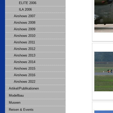
ELITE 2006
ILA 2006
Airshows 2007
Airshows 2008
Airshows 2009
Airshows 2010
Airshows 2011
Airshows 2012
Airshows 2013
Airshows 2014
Airshows 2015
Airshows 2016
Airshows 2022
Artikel/Publikationen
Modellbau
Museen
Reisen & Events