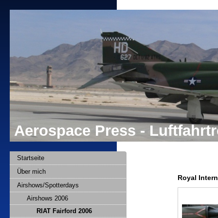
Aerospace Press - Luftfahr
Startseite
Über mich
Royal Intern
Airshows/Spotterdays
Airshows 2006
RIAT Fairford 2006