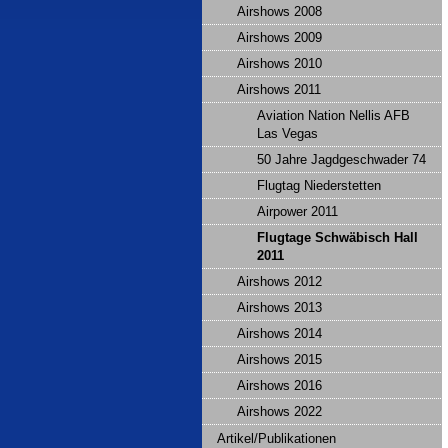
Airshows 2008
Airshows 2009
Airshows 2010
Airshows 2011
Aviation Nation Nellis AFB
Las Vegas
50 Jahre Jagdgeschwader 74
Flugtag Niederstetten
Airpower 2011
Flugtage Schwäbisch Hall
2011
Airshows 2012
Airshows 2013
Airshows 2014
Airshows 2015
Airshows 2016
Airshows 2022
Artikel/Publikationen