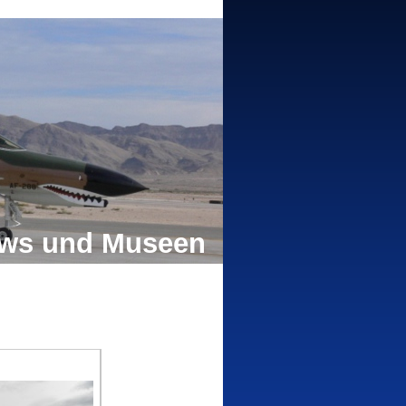
hows und Museen